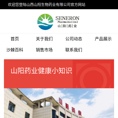
欢迎您登陆山西山阳生物药业有限公司官方网站
设为首页
加入收藏
联系我们
首页
关于我们
公司动态
产品展示
沙棘百科
销售市场
联系我们
山阳药业健康小知识