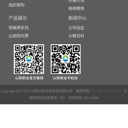
终端市场
组织架构
电商微商
产品展示
新闻中心
奇眯牌系列
公司动态
山地阳光牌
沙棘百科
Copyright 2015-2016 山西山阳生物药业有限公司 版权所有
晋ICP备18010233号-1
互
联网药品信息服务（苏）-非经营性-2013-0066