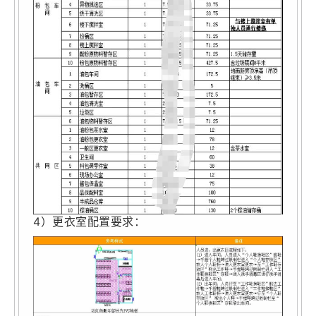
4）更衣室配置要求：