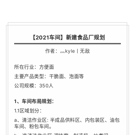
【2021车间】新建食品厂规划
作者：
灬kyle丨无敌
所在行业：方便面
主要产品类型：干脆面、泡面等
公司规模：350人
1、车间布局规划：
1.1区域划分：
a、清洁作业区: 半成品供料区、内包装区、油包
车间、粉包车间。