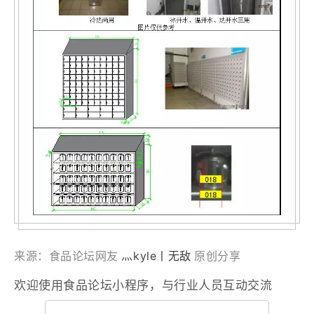
灬kyle丨无
敌
来源：
食品论坛网友
原创分享
欢迎使用食品论坛小程序，与行业人员互动交流