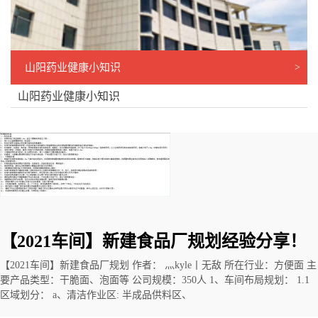
山阳药业健康小知识
>
山阳药业健康小知识
当前位置：
主页
>
新闻中心
>
山阳药业健康小知识
【2021车间】新建食品厂规划经验分享！
【2021车间】新建食品厂规划 作者： 灬kyle丨无敌 所在行业：方便面 主
要产品类型：干脆面、泡面等 公司规模：350人 1、车间布局规划： 1.1
区域划分： a、清洁作业区: 半成品供料区、