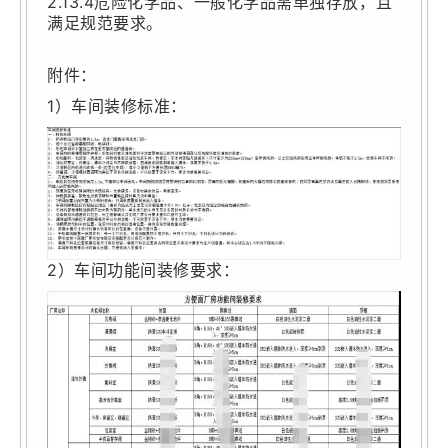
2.13.4危险化学品、一般化学品需单独存放，且
满足规范要求。
附件：
1）车间装修标准：
2）车间功能间装修要求：