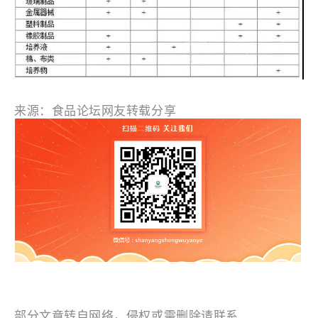
来源：食品论坛网友转载分享
部分文章转自网络，侵权或需删除请联系