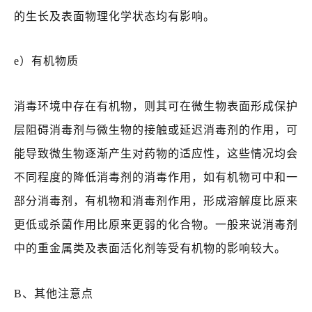
的生长及表面物理化学状态均有影响。
e）有机物质
消毒环境中存在有机物，则其可在微生物表面形成保护
层阻碍消毒剂与微生物的接触或延迟消毒剂的作用，可
能导致微生物逐渐产生对药物的适应性，这些情况均会
不同程度的降低消毒剂的消毒作用，如有机物可中和一
部分消毒剂，有机物和消毒剂作用，形成溶解度比原来
更低或杀菌作用比原来更弱的化合物。一般来说消毒剂
中的重金属类及表面活化剂等受有机物的影响较大。
B、其他注意点