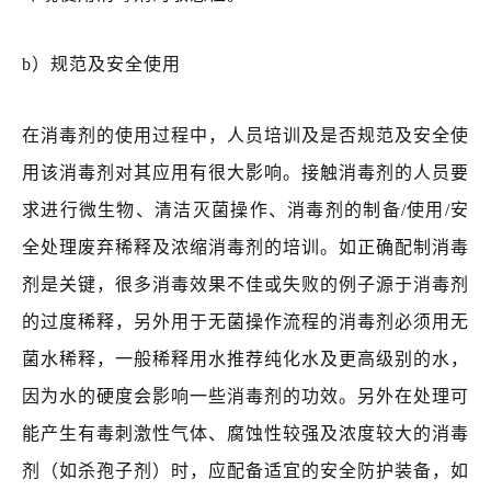
b）规范及安全使用
在消毒剂的使用过程中，人员培训及是否规范及安全使
用该消毒剂对其应用有很大影响。接触消毒剂的人员要
求进行微生物、清洁灭菌操作、消毒剂的制备/使用/安
全处理废弃稀释及浓缩消毒剂的培训。如正确配制消毒
剂是关键，很多消毒效果不佳或失败的例子源于消毒剂
的过度稀释，另外用于无菌操作流程的消毒剂必须用无
菌水稀释，一般稀释用水推荐纯化水及更高级别的水，
因为水的硬度会影响一些消毒剂的功效。另外在处理可
能产生有毒刺激性气体、腐蚀性较强及浓度较大的消毒
剂（如杀孢子剂）时，应配备适宜的安全防护装备，如