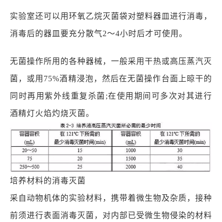
实验室还可以用环氧乙烷灭菌袋对塑料器皿进行消毒，
消毒后的器皿要充分散气2～4小时后才可使用。
无菌操作所用的各种器械，一般采用干热或高压蒸汽灭
菌，或用75%酒精浸泡，然后在无菌操作台面上晾干的
同时再用紫外线重复杀菌;在使用期间可多次对其进行
酒精灯火焰灼烧灭菌。
培养材料的消毒灭菌
采自动物机体的实验材料，携带着微生物及杂质，接种
前须进行表面消毒灭菌，对内部已受微生物侵染的材料