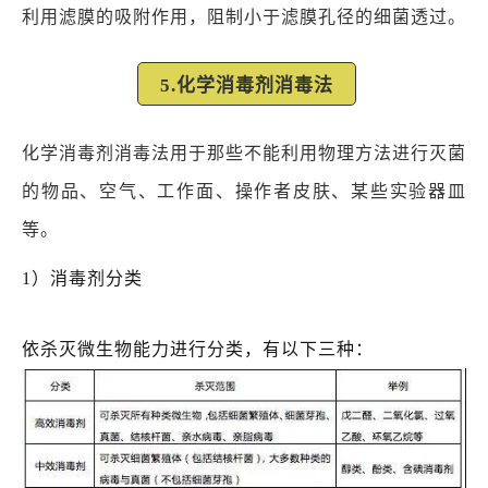
利用滤膜的吸附作用，阻制小于滤膜孔径的细菌透过。
5.化学消毒剂消毒法
化学消毒剂消毒法用于那些不能利用物理方法进行灭菌
的物品、空气、工作面、操作者皮肤、某些实验器皿
等。
1）消毒剂分类
依杀灭微生物能力进行分类，有以下三种：