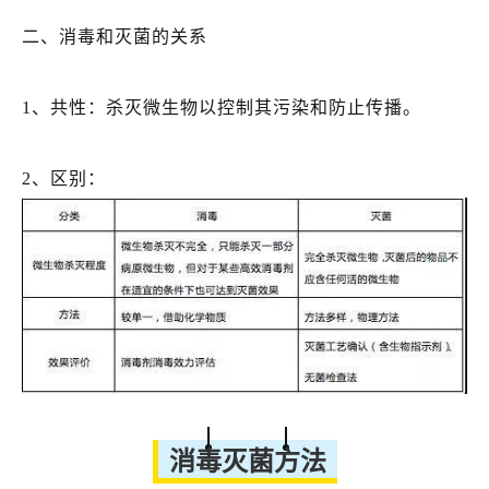
二、消毒和灭菌的关系
1、共性：杀灭微生物以控制其污染和防止传播。
2、区别：
消毒灭菌方法