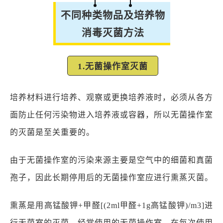
不同种类物品及培养物
消毒灭菌方法
1.无菌操作室灭菌
培养材料进行培养、观察或更换培养液时，必须从各方
面防止任何污染物进入培养液或容器，所以无菌操作室
的灭菌是至关重要的。
由于无菌操作室的污染来源主要是空气中的细菌和真菌
孢子，因此长期停用后的无菌操作室应进行熏蒸灭菌。
熏蒸是用高锰酸钾+甲醛[(2ml甲醛+1g高锰酸钾)/m3]进
行无菌室的灭菌。经常使用的无菌操作室，在每次使用