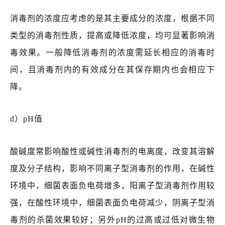
消毒剂的浓度应考虑的是其主要成分的浓度，根据不同
类型的消毒剂性质，提高或降低浓度，均可显著影响消
毒效果。一般降低消毒剂的浓度需延长相应的消毒时
间，且消毒剂内的有效成分在其保存期内也会相应下
降。
d）pH值
酸碱度常影响酸性或碱性消毒剂的电离度，改变其溶解
度及分子结构，影响不同离子型消毒剂的作用，在碱性
环境中，细菌表面负电荷增多，阳离子型消毒剂作用较
强，在酸性环境中，细菌表面负电荷减少，阴离子型消
毒剂的杀菌效果较好；另外pH的过高或过低对微生物