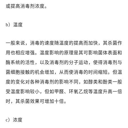
或提高消毒剂浓度。
b）温度
一般来说，消毒的速度随温度的提高而加快，其杀菌作
用也相应增强。温度影响的原理是其可影响菌体表面和
酶系统的活性，以及消毒剂的分子运动，使得消毒剂与
菌细胞接触的机会增加，从而使消毒的时间缩短。但温
度的变化对各种消毒剂的影响不同，如醇类和酚类一般
受温度影响较小，但如甲醛、环氧乙烷等温度升高一倍
时，其杀菌效果可增加十倍。
c）浓度