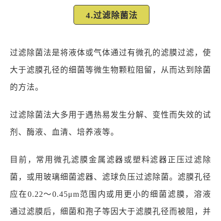
4.过滤除菌法
过滤除菌法是将液体或气体通过有微孔的滤膜过滤，使
大于滤膜孔径的细菌等微生物颗粒阻留，从而达到除菌
的方法。
过滤除菌法大多用于遇热易发生分解、变性而失效的试
剂、酶液、血清、培养液等。
目前，常用微孔滤膜金属滤器或塑料滤器正压过滤除
菌，或用玻璃细菌滤器、滤球负压过滤除菌。滤膜孔径
应在0.22～0.45μm范围内或用更小的细菌滤膜，溶液
通过滤膜后，细菌和孢子等因大于滤膜孔径而被阻，并