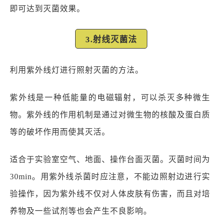
即可达到灭菌效果。
3.射线灭菌法
利用紫外线灯进行照射灭菌的方法。
紫外线是一种低能量的电磁辐射，可以杀灭多种微生
物。紫外线的作用机制是通过对微生物的核酸及蛋白质
等的破坏作用而使其灭活。
适合于实验室空气、地面、操作台面灭菌。灭菌时间为
30min。用紫外线杀菌时应注意，不能边照射边进行实
验操作，因为紫外线不仅对人体皮肤有伤害，而且对培
养物及一些试剂等也会产生不良影响。