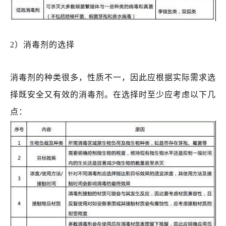
2）消毒剂的选择
消毒剂的种类很多，性质不一，因此应根据实际需求选
择既安全又有效的消毒剂。在选择时至少应考虑以下几
点：