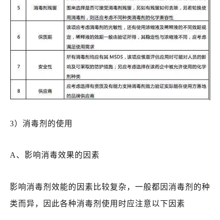
3）消毒剂的使用
A、影响消毒效果的因素
影响消毒剂效能的因素比较复杂，一般都因消毒剂的种
类而异，因此各种消毒剂使用时应注意以下因素