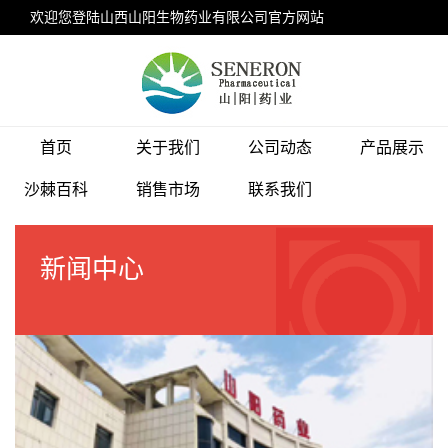
欢迎您登陆山西山阳生物药业有限公司官方网站
设为首页
加入收藏
联系我们
首页
关于我们
公司动态
产品展示
沙棘百科
销售市场
联系我们
新闻中心