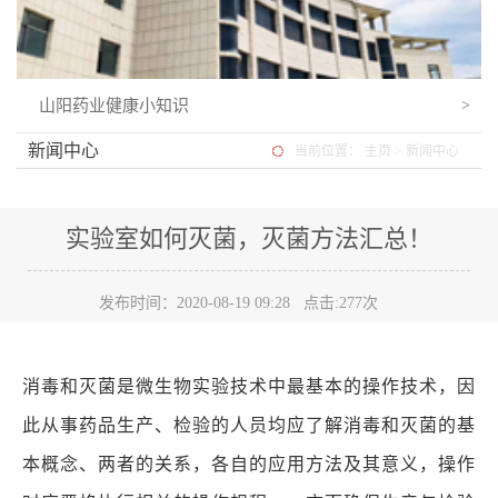
山阳药业健康小知识
>
新闻中心
当前位置：
主页
>
新闻中心
实验室如何灭菌，灭菌方法汇总！
发布时间：2020-08-19 09:28 点击:
277次
消毒和灭菌是微生物实验技术中最基本的操作技术，因
此从事药品生产、检验的人员均应了解消毒和灭菌的基
本概念、两者的关系，各自的应用方法及其意义，操作