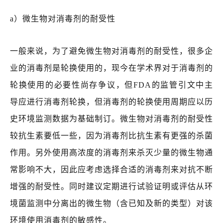
a）微生物对消毒剂的耐受性
一般来说，为了避免微生物对消毒剂的耐受性，很多企
业的消毒剂是轮换使用的，现今在学术界对于消毒剂的
轮换使用的必要性尚存争议，但FDA的监管引文中主
导应进行消毒剂轮换，但消毒剂的轮换使用周期应以历
史环境监测数据为基础制订。微生物对消毒剂的耐受性
较抗生素要低一些，因为消毒剂比抗生素有更强的杀菌
作用。另外使用高浓度的消毒剂来杀灭少量的微生物通
常影响不大，因此应考虑选择合适的消毒剂来对抗不断
增强的耐受性。同时建议定期进行试验证明或评估从环
境菌监测中分离出的微生物（含已知及新的类型）对该
环境使用消毒剂的敏感性。