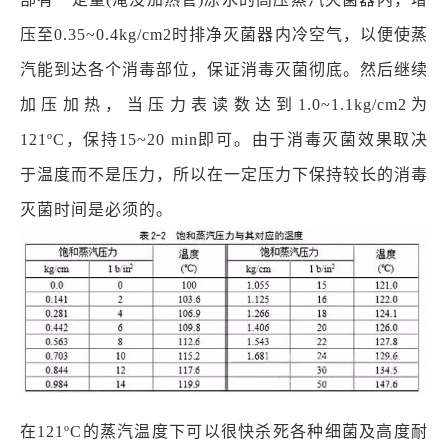
压至0.35~0.4kg/cm2时排净灭菌器内冷空气，以便使蒸
汽能到达各个消毒部位，保证消毒灭菌彻底。然后继续
加压加热，当压力表读数达到1.0~1.1kg/cm2为
121ºC，保持15~20 min即可。由于消毒灭菌效果取决
于温度而不是压力，所以在一定压力下保持较长的消毒
灭菌时间是必须的。
在121ºC的蒸汽温度下可以很快杀死各种细菌及高度耐