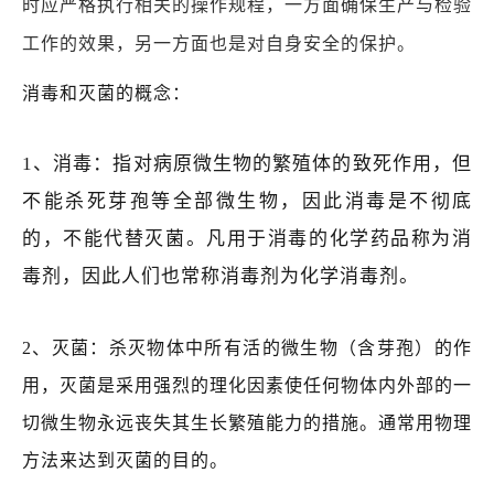
时应严格执行相关的操作规程，一方面确保生产与检验
工作的效果，另一方面也是对自身安全的保护。
消毒和灭菌的概念：
1、消毒：指对病原微生物的繁殖体的致死作用，但
不能杀死芽孢等全部微生物，因此消毒是不彻底
的，不能代替灭菌。凡用于消毒的化学药品称为消
毒剂，因此人们也常称消毒剂为化学消毒剂。
2、灭菌：杀灭物体中所有活的微生物（含芽孢）的作
用，灭菌是采用强烈的理化因素使任何物体内外部的一
切微生物永远丧失其生长繁殖能力的措施。通常用物理
方法来达到灭菌的目的。