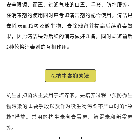
安全眼镜、面罩、过滤气味的口罩、手套、防护服等。
在消毒剂的使用同时应考虑清洁剂的配合使用，清洁是
去除表面颗粒及微生物、去除残留并提高后续消毒效
果，因此清洁是为后续的消毒做好准备，同时规避前后
2种轮换消毒剂的互相作用。
6.抗生素抑菌法
抗生素抑菌法主要用于培养液，是培养过程中预防微生
物污染的重要手段以及作为微生物污染不严重时的“急
救”措施。常用的抗生素有青霉素、链霉素和新霉素
等。